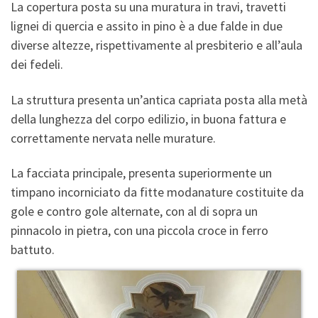
La copertura posta su una muratura in travi, travetti
lignei di quercia e assito in pino è a due falde in due
diverse altezze, rispettivamente al presbiterio e all’aula
dei fedeli.
La struttura presenta un’antica capriata posta alla metà
della lunghezza del corpo edilizio, in buona fattura e
correttamente nervata nelle murature.
La facciata principale, presenta superiormente un
timpano incorniciato da fitte modanature costituite da
gole e contro gole alternate, con al di sopra un
pinnacolo in pietra, con una piccola croce in ferro
battuto.