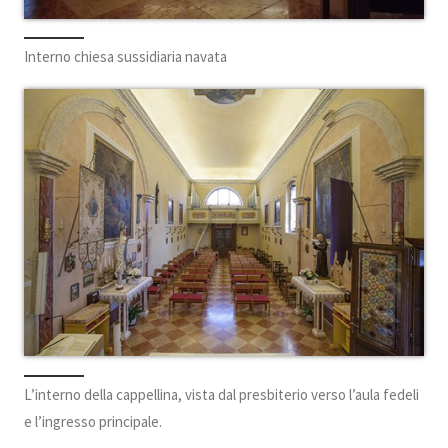
Interno chiesa sussidiaria navata
L’interno della cappellina, vista dal presbiterio verso l’aula fedeli
e l’ingresso principale.