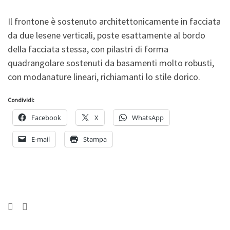
Il frontone è sostenuto architettonicamente in facciata
da due lesene verticali, poste esattamente al bordo
della facciata stessa, con pilastri di forma
quadrangolare sostenuti da basamenti molto robusti,
con modanature lineari, richiamanti lo stile dorico.
Condividi:
Facebook
X
WhatsApp
E-mail
Stampa