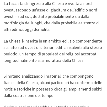
La facciata di ingresso alla Chiesa è rivolta a nord
ovest, secondo un’asse di giacitura dell’edificio nord
ovest – sud est, dettato probabilmente sia dalla
morfologia dei luoghi, che dalla probabile esistenza di
altri edifici, oggi demoliti.
La Chiesa è inserita in un ambito edilizio comprendente
sul lato sud ovest di ulteriori edifici risalenti allo stesso
periodo, un tempo di proprietà dei religiosi accorpati
longitudinalmente alla muratura della Chiesa.
Si notano analizzando i materiali che compongono i
fianchi della Chiesa, alcuni particolari ha conferma delle
notizie storiche in possesso circa gli ampliamenti subiti
dalla costruzione del tempo.