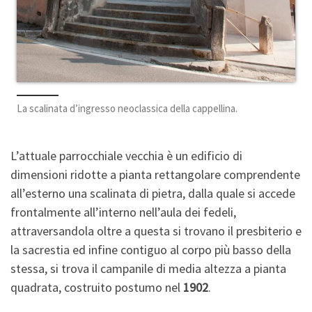
La scalinata d’ingresso neoclassica della cappellina.
L’attuale parrocchiale vecchia è un edificio di
dimensioni ridotte a pianta rettangolare comprendente
all’esterno una scalinata di pietra, dalla quale si accede
frontalmente all’interno nell’aula dei fedeli,
attraversandola oltre a questa si trovano il presbiterio e
la sacrestia ed infine contiguo al corpo più basso della
stessa, si trova il campanile di media altezza a pianta
quadrata, costruito postumo nel
1902
.